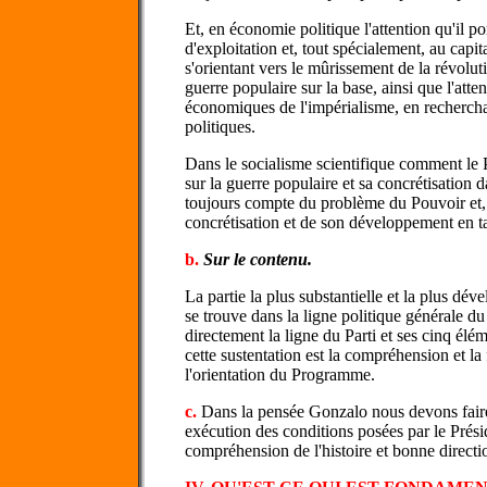
Et, en économie politique l'attention qu'il po
d'exploitation et, tout spécialement, au capi
s'orientant vers le mûrissement de la révoluti
guerre populaire sur la base, ainsi que l'atten
économiques de l'impérialisme, en recherch
politiques.
Dans le socialisme scientifique comment le 
sur la guerre populaire et sa concrétisation 
toujours compte du problème du Pouvoir et, e
concrétisation et de son développement en 
b.
Sur le contenu.
La partie la plus substantielle et la plus dé
se trouve dans la ligne politique générale du
directement la ligne du Parti et ses cinq élém
cette sustentation est la compréhension et la
l'orientation du Programme.
c.
Dans la pensée Gonzalo nous devons faire
exécution des conditions posées par le Prési
compréhension de l'histoire et bonne directio